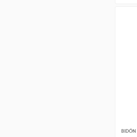
BIDÓN 