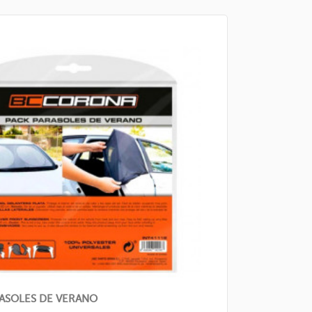
ASOLES DE VERANO