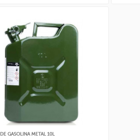
DE GASOLINA METAL 10L