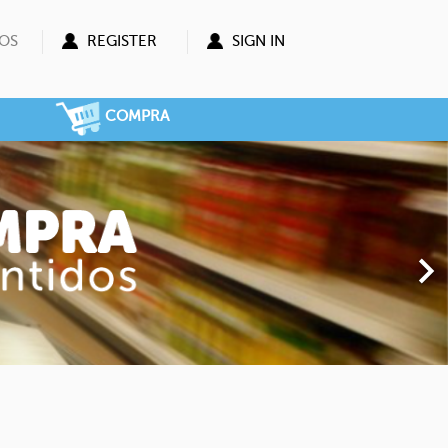
OS
REGISTER
SIGN IN
COMPRA
Next