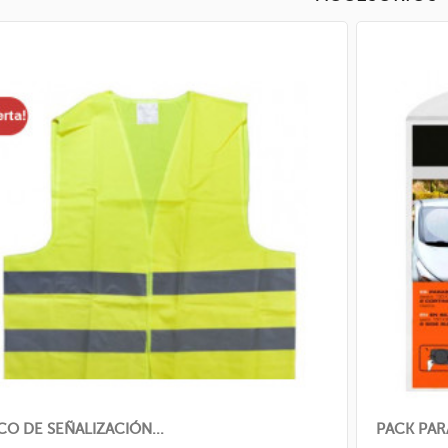
O DE SEÑALIZACIÓN...
PACK PAR