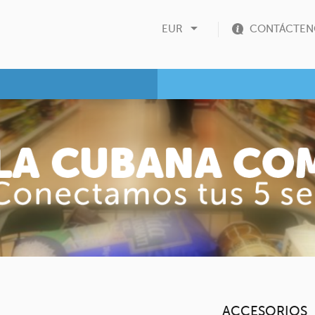

EUR
CONTÁCTEN
ACCESORIOS