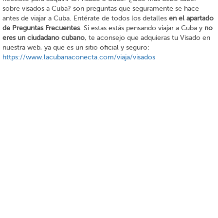
sobre visados a Cuba? son preguntas que seguramente se hace
antes de viajar a Cuba. Entérate de todos los detalles
en el apartado
de Preguntas Frecuentes
. Si estas estás pensando viajar a Cuba y
no
eres un ciudadano cubano
, te aconsejo que adquieras tu Visado en
nuestra web, ya que es un sitio oficial y seguro:
https://www.lacubanaconecta.com/viaja/visados