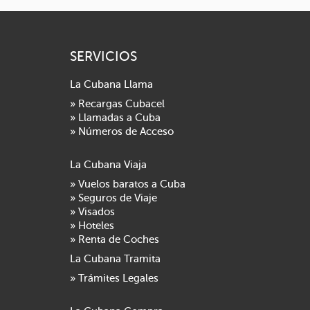
SERVICIOS
La Cubana Llama
» Recargas Cubacel
» Llamadas a Cuba
» Números de Acceso
La Cubana Viaja
» Vuelos baratos a Cuba
» Seguros de Viaje
» Visados
» Hoteles
» Renta de Coches
La Cubana Tramita
» Trámites Legales