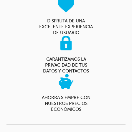
DISFRUTA DE UNA
EXCELENTE EXPERIENCIA
DE USUARIO
GARANTIZAMOS LA
PRIVACIDAD DE TUS
DATOS Y CONTACTOS
AHORRA SIEMPRE CON
NUESTROS PRECIOS
ECONÓMICOS