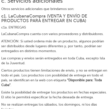
c. Servicios adicionales
Otros servicios adicionales que brindamos son:
c1. LaCubanaCompra (VENTA Y ENVÍO DE
PRODUCTOS PARA ENTREGAR EN CUBA)
c1a. ENTREGAS
LaCubanaCompra cuenta con varios proveedores y distribuidores.
ATENCIÓN: Si usted ordena más de un producto, algunos podrían
ser distribuídos desde lugares diferentes y, por tanto, podrían ser
entregados en distintos momentos.
Las compras y envíos serán entregados en toda Cuba, excepto Isla
de la Juventud.
Ciertos productos tienen limitaciones de envío, y no se entregan en
todo el país. Los productos con posibilidad de entrega en todo el
país, se identifican en la web con etiqueta
“Disponible para: Toda
Cuba”
.
Existe la posibilidad de entregar los productos en fechas especiales.
El sitio le permitirá especificar la fecha deseada de entrega.
No se realizan entregas los sábados, los domingos, ni los días