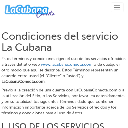
Toggl
naviga
Condiciones del servicio
La Cubana
Estos términos y condiciones rigen el uso de los servicios ofrecidos
a través del sitio web
www.lacubanaconecta.com
o de cualquier
otro modo que aquí se describa. Estos Términos representan un
acuerdo entre usted (el “Cliente” o “usted”) y
LaCubanaConecta.com
.
Previo a la creación de una cuenta con LaCubanaConecta.com o a
la utilización del Sitio, o los Servicios, por favor lea detenidamente,
y en su totalidad, los siguientes Términos dado que contienen
información importante acerca de los Servicios ofrecidos y los
términos y condiciones para el uso de éstos.
I. USO DE LOS SERVICIOS