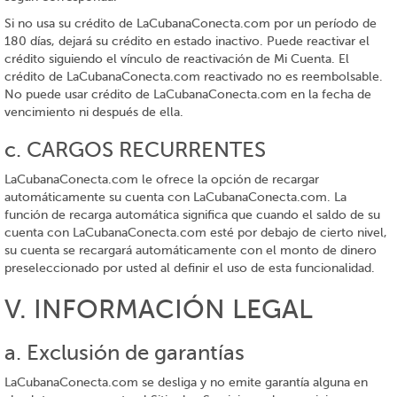
Si no usa su crédito de LaCubanaConecta.com por un período de
180 días, dejará su crédito en estado inactivo. Puede reactivar el
crédito siguiendo el vínculo de reactivación de Mi Cuenta. El
crédito de LaCubanaConecta.com reactivado no es reembolsable.
No puede usar crédito de LaCubanaConecta.com en la fecha de
vencimiento ni después de ella.
c. CARGOS RECURRENTES
LaCubanaConecta.com le ofrece la opción de recargar
automáticamente su cuenta con LaCubanaConecta.com. La
función de recarga automática significa que cuando el saldo de su
cuenta con LaCubanaConecta.com esté por debajo de cierto nivel,
su cuenta se recargará automáticamente con el monto de dinero
preseleccionado por usted al definir el uso de esta funcionalidad.
V. INFORMACIÓN LEGAL
a. Exclusión de garantías
LaCubanaConecta.com se desliga y no emite garantía alguna en