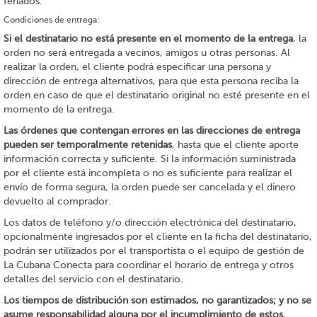
feriados.
Condiciones de entrega:
Si el destinatario no está presente en el momento de la entrega
, la
orden no será entregada a vecinos, amigos u otras personas. Al
realizar la orden, el cliente podrá especificar una persona y
dirección de entrega alternativos, para que esta persona reciba la
orden en caso de que el destinatario original no esté presente en el
momento de la entrega.
Las órdenes que contengan errores en las direcciones de entrega
pueden ser temporalmente retenidas
, hasta que el cliente aporte
información correcta y suficiente. Si la información suministrada
por el cliente está incompleta o no es suficiente para realizar el
envío de forma segura, la orden puede ser cancelada y el dinero
devuelto al comprador.
Los datos de teléfono y/o dirección electrónica del destinatario,
opcionalmente ingresados por el cliente en la ficha del destinatario,
podrán ser utilizados por el transportista o el equipo de gestión de
La Cubana Conecta para coordinar el horario de entrega y otros
detalles del servicio con el destinatario.
Los tiempos de distribución son estimados, no garantizados; y no se
asume responsabilidad alguna por el incumplimiento de estos.