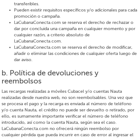
transferibles.
Pueden existir requisitos específicos y/o adicionales para cada
promoción o campaña.
LaCubanaConecta.com se reserva el derecho de rechazar o
dar por concluida una campaña en cualquier momento y por
cualquier razón, a criterio absoluto de
LaCubanaConecta.com.
LaCubanaConecta.com se reserva el derecho de modificar,
añadir o eliminar las condiciones de cualquier oferta luego de
dar aviso.
b. Política de devoluciones y
reembolsos
Las recargas realizadas a móviles Cubacel y/o cuentas Nauta
realizadas desde nuestra web, no son reembolsables. Una vez que
se procesa el pago y la recarga es enviada al número de teléfono
y/o cuenta Nauta, el crédito no puede ser devuelto o retirado, por
ello, es sumamente importante verificar el número de teléfono
introducido, así como la cuenta Nauta, según sea el caso.
LaCubanaConecta.com no ofrecerá ningún reembolso por
cualquier pérdida que pueda incurrir en caso de error al ingresar el