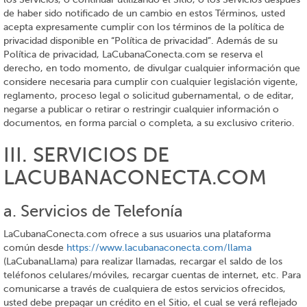
de haber sido notificado de un cambio en estos Términos, usted
acepta expresamente cumplir con los términos de la política de
privacidad disponible en “Política de privacidad”. Además de su
Política de privacidad, LaCubanaConecta.com se reserva el
derecho, en todo momento, de divulgar cualquier información que
considere necesaria para cumplir con cualquier legislación vigente,
reglamento, proceso legal o solicitud gubernamental, o de editar,
negarse a publicar o retirar o restringir cualquier información o
documentos, en forma parcial o completa, a su exclusivo criterio.
III. SERVICIOS DE
LACUBANACONECTA.COM
a. Servicios de Telefonía
LaCubanaConecta.com ofrece a sus usuarios una plataforma
común desde
https://www.lacubanaconecta.com/llama
(LaCubanaLlama) para realizar llamadas, recargar el saldo de los
teléfonos celulares/móviles, recargar cuentas de internet, etc. Para
comunicarse a través de cualquiera de estos servicios ofrecidos,
usted debe prepagar un crédito en el Sitio, el cual se verá reflejado