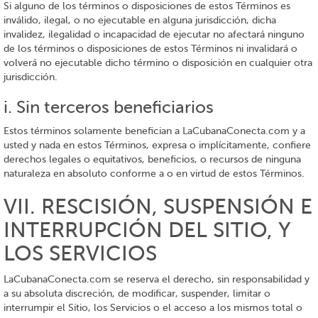
Si alguno de los términos o disposiciones de estos Términos es
inválido, ilegal, o no ejecutable en alguna jurisdicción, dicha
invalidez, ilegalidad o incapacidad de ejecutar no afectará ninguno
de los términos o disposiciones de estos Términos ni invalidará o
volverá no ejecutable dicho término o disposición en cualquier otra
jurisdicción.
i. Sin terceros beneficiarios
Estos términos solamente benefician a LaCubanaConecta.com y a
usted y nada en estos Términos, expresa o implícitamente, confiere
derechos legales o equitativos, beneficios, o recursos de ninguna
naturaleza en absoluto conforme a o en virtud de estos Términos.
VII. RESCISIÓN, SUSPENSIÓN E
INTERRUPCIÓN DEL SITIO, Y
LOS SERVICIOS
LaCubanaConecta.com se reserva el derecho, sin responsabilidad y
a su absoluta discreción, de modificar, suspender, limitar o
interrumpir el Sitio, los Servicios o el acceso a los mismos total o