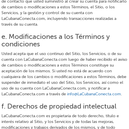
de contacto que usted suministró al crear su cuenta para notificarlo
de cambios o modificaciones a estos Términos, el Sitio, o los
Servicios, y la gestión y control de su cuenta con
LaCubanaConecta.com, incluyendo transacciones realizadas a
través de su cuenta.
e. Modificaciones a los Términos y
condiciones
Usted acepta que el uso continuo del Sitio, los Servicios, o de su
cuenta con LaCubanaConecta.com luego de haber recibido el aviso
de cambios o modificaciones a estos Términos constituye su
aceptación de los mismos. Si usted no está de acuerdo con
cualquiera de los cambios o modificaciones a estos Términos, debe
suspender de inmediato el uso del Sitio, los Servicios, así como el
uso de su cuenta con LaCubanaConecta.com, y notificar a
LaCubanaConecta.com a través de
info@LaCubanaConecta.com
.
f. Derechos de propiedad intelectual
LaCubanaConecta.com es propietaria de todo derecho, título e
interés relativo al Sitio, y los Servicios y de todas las mejoras,
modificaciones y trabajos derivados de los mismos, y de todo