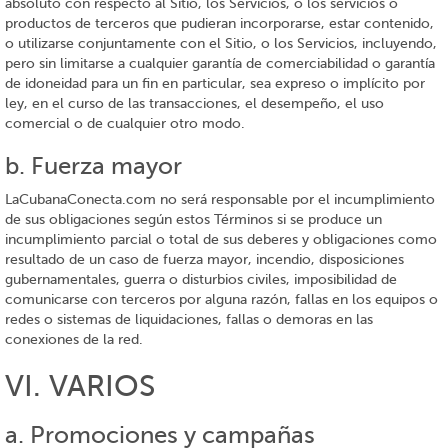
absoluto con respecto al Sitio, los Servicios, o los servicios o
productos de terceros que pudieran incorporarse, estar contenido,
o utilizarse conjuntamente con el Sitio, o los Servicios, incluyendo,
pero sin limitarse a cualquier garantía de comerciabilidad o garantía
de idoneidad para un fin en particular, sea expreso o implícito por
ley, en el curso de las transacciones, el desempeño, el uso
comercial o de cualquier otro modo.
b. Fuerza mayor
LaCubanaConecta.com no será responsable por el incumplimiento
de sus obligaciones según estos Términos si se produce un
incumplimiento parcial o total de sus deberes y obligaciones como
resultado de un caso de fuerza mayor, incendio, disposiciones
gubernamentales, guerra o disturbios civiles, imposibilidad de
comunicarse con terceros por alguna razón, fallas en los equipos o
redes o sistemas de liquidaciones, fallas o demoras en las
conexiones de la red.
VI. VARIOS
a. Promociones y campañas