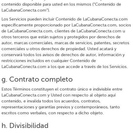
contenido disponible para usted en los mismos (“Contenido de
LaCubanaConecta.com”).
Los Servicios pueden incluir Contenido de LaCubanaConecta.com
específicamente proporcionado por LaCubanaConecta.com, socios
de LaCubanaConecta.com, clientes de LaCubanaConecta.com u
otros terceros que están sujetos y protegidos por derechos de
autor, marcas comerciales, marcas de servicios, patentes, secretos
comerciales u otros derechos de propiedad. Usted acatará y
conservará todos los avisos de derechos de autor, información y
restricciones incluidos en cualquier Contenido de
LaCubanaConecta.com a los que accede a través de los Servicios.
g. Contrato completo
Estos Términos constituyen el contrato único e indivisible entre
LaCubanaConecta.com y Usted con respecto al objeto aquí
contenido, e invalida todos los acuerdos, contratos,
representaciones y garantías previos y contemporáneos, tanto
escritos como verbales, con respecto a dicho objeto.
h. Divisibilidad