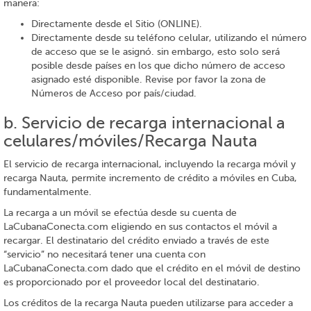
manera:
Directamente desde el Sitio (ONLINE).
Directamente desde su teléfono celular, utilizando el número
de acceso que se le asignó. sin embargo, esto solo será
posible desde países en los que dicho número de acceso
asignado esté disponible. Revise por favor la zona de
Números de Acceso por país/ciudad.
b. Servicio de recarga internacional a
celulares/móviles/Recarga Nauta
El servicio de recarga internacional, incluyendo la recarga móvil y
recarga Nauta, permite incremento de crédito a móviles en Cuba,
fundamentalmente.
La recarga a un móvil se efectúa desde su cuenta de
LaCubanaConecta.com eligiendo en sus contactos el móvil a
recargar. El destinatario del crédito enviado a través de este
“servicio” no necesitará tener una cuenta con
LaCubanaConecta.com dado que el crédito en el móvil de destino
es proporcionado por el proveedor local del destinatario.
Los créditos de la recarga Nauta pueden utilizarse para acceder a