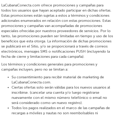
LaCubanaConecta.com ofrece promociones y campañas para
todos los usuarios que hayan aceptado participar en dichas ofertas.
Estas promociones están sujetas a estos a términos y condiciones
adicionales enumerados en relación con estas promociones. Estas
promociones y campañas van acompañadas de promociones
especiales ofrecidas por nuestros proveedores de servicios. Por lo
tanto, las promociones pueden ser limitadas en tiempo y uso de los
beneficios que esta otorga. La información de dichas promociones
se publicará en el Sitio, y/o se proporcionará a través de correos
electrónicos, mensajes SMS o notificaciones PUSH (incluyendo la
fecha de cierre y limitaciones para cada campaña).
Los términos y condiciones generales para promociones y
campañas incluyen, pero no se limitan a:
Su consentimiento para recibir material de marketing de
LaCubanaConecta.com.
Ciertas ofertas solo serán válidas para los nuevos usuarios al
inscribirse. (cancelar una cuenta y/o luego registrarse
nuevamente con el mismo número telefónico o email no
será considerado como un nuevo registro).
Todos los pagos realizados en el marco de las campañas de
recargas a móviles y nautas no son reembolsables ni