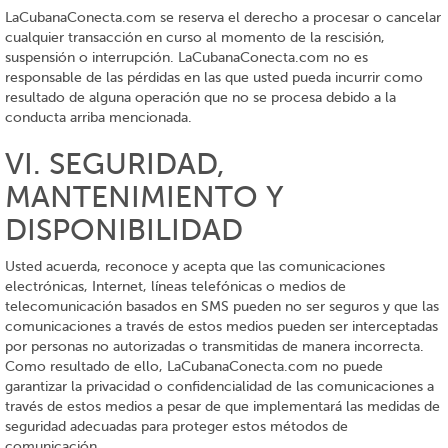
LaCubanaConecta.com se reserva el derecho a procesar o cancelar
cualquier transacción en curso al momento de la rescisión,
suspensión o interrupción. LaCubanaConecta.com no es
responsable de las pérdidas en las que usted pueda incurrir como
resultado de alguna operación que no se procesa debido a la
conducta arriba mencionada.
VI. SEGURIDAD,
MANTENIMIENTO Y
DISPONIBILIDAD
Usted acuerda, reconoce y acepta que las comunicaciones
electrónicas, Internet, líneas telefónicas o medios de
telecomunicación basados en SMS pueden no ser seguros y que las
comunicaciones a través de estos medios pueden ser interceptadas
por personas no autorizadas o transmitidas de manera incorrecta.
Como resultado de ello, LaCubanaConecta.com no puede
garantizar la privacidad o confidencialidad de las comunicaciones a
través de estos medios a pesar de que implementará las medidas de
seguridad adecuadas para proteger estos métodos de
comunicación.