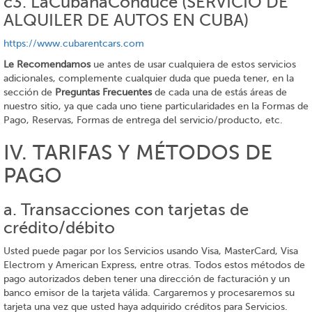
c3. LaCubanaConduce (SERVICIO DE
ALQUILER DE AUTOS EN CUBA)
https://www.cubarentcars.com
Le Recomendamos
ue antes de usar cualquiera de estos servicios
adicionales, complemente cualquier duda que pueda tener, en la
sección de
Preguntas Frecuentes
de cada una de estás áreas de
nuestro sitio, ya que cada uno tiene particularidades en la Formas de
Pago, Reservas, Formas de entrega del servicio/producto, etc.
IV. TARIFAS Y MÉTODOS DE
PAGO
a. Transacciones con tarjetas de
crédito/débito
Usted puede pagar por los Servicios usando Visa, MasterCard, Visa
Electrom y American Express, entre otras. Todos estos métodos de
pago autorizados deben tener una dirección de facturación y un
banco emisor de la tarjeta válida. Cargaremos y procesaremos su
tarjeta una vez que usted haya adquirido créditos para Servicios.