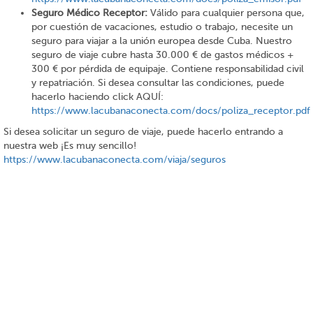
Seguro Médico Receptor:
Válido para cualquier persona que,
por cuestión de vacaciones, estudio o trabajo, necesite un
seguro para viajar a la unión europea desde Cuba. Nuestro
seguro de viaje cubre hasta 30.000 € de gastos médicos +
300 € por pérdida de equipaje. Contiene responsabilidad civil
y repatriación. Si desea consultar las condiciones, puede
hacerlo haciendo click AQUÍ:
https://www.lacubanaconecta.com/docs/poliza_receptor.pdf
Si desea solicitar un seguro de viaje, puede hacerlo entrando a
nuestra web ¡Es muy sencillo!
https://www.lacubanaconecta.com/viaja/seguros