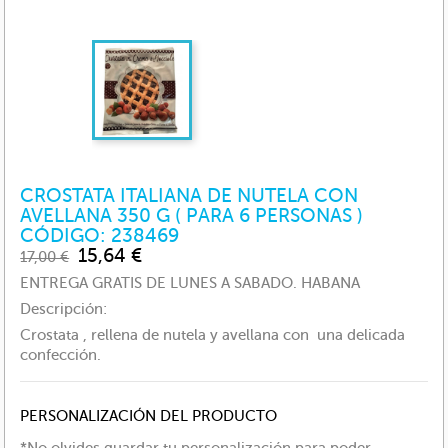
CROSTATA ITALIANA DE NUTELA CON
AVELLANA 350 G ( PARA 6 PERSONAS )
CÓDIGO: 238469
15,64 €
17,00 €
ENTREGA GRATIS DE LUNES A SABADO. HABANA
Descripción:
Crostata , rellena de nutela y avellana con una delicada
confección.
PERSONALIZACIÓN DEL PRODUCTO