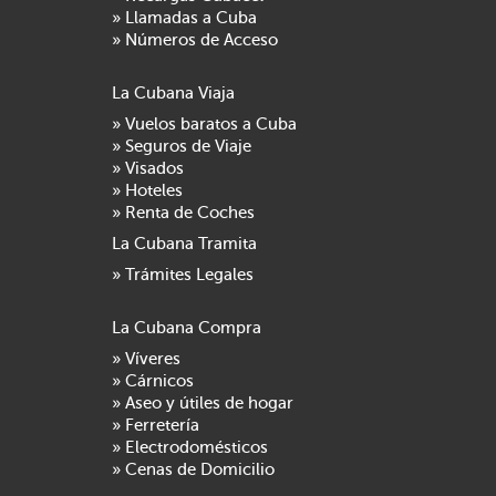
» Llamadas a Cuba
» Números de Acceso
La Cubana Viaja
» Vuelos baratos a Cuba
» Seguros de Viaje
» Visados
» Hoteles
» Renta de Coches
La Cubana Tramita
» Trámites Legales
La Cubana Compra
» Víveres
» Cárnicos
» Aseo y útiles de hogar
» Ferretería
» Electrodomésticos
» Cenas de Domicilio