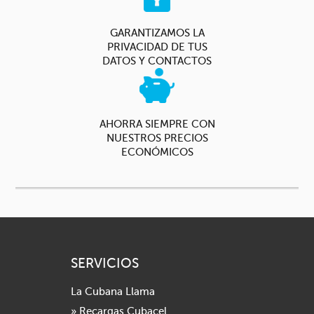
GARANTIZAMOS LA
PRIVACIDAD DE TUS
DATOS Y CONTACTOS
AHORRA SIEMPRE CON
NUESTROS PRECIOS
ECONÓMICOS
SERVICIOS
La Cubana Llama
» Recargas Cubacel