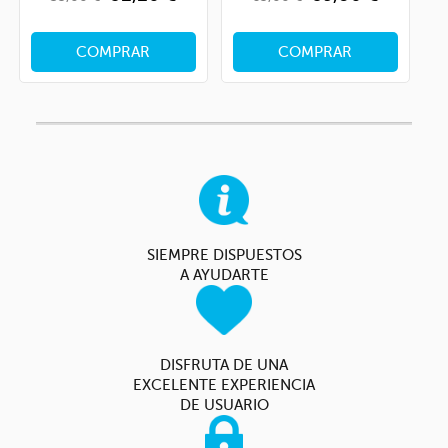
base
base
COMPRAR
COMPRAR
SIEMPRE DISPUESTOS
A AYUDARTE
DISFRUTA DE UNA
EXCELENTE EXPERIENCIA
DE USUARIO