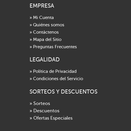
EMPRESA
» Mi Cuenta
» Quiénes somos
» Contáctenos
» Mapa del Sitio
» Preguntas Frecuentes
LEGALIDAD
» Política de Privacidad
» Condiciones del Servicio
SORTEOS Y DESCUENTOS
» Sorteos
» Descuentos
» Ofertas Especiales