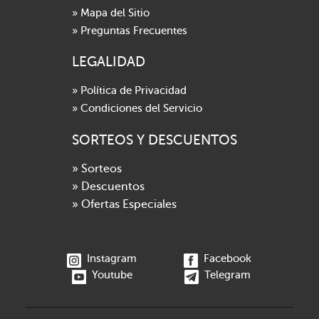
» Mapa del Sitio
» Preguntas Frecuentes
LEGALIDAD
» Política de Privacidad
» Condiciones del Servicio
SORTEOS Y DESCUENTOS
» Sorteos
» Descuentos
» Ofertas Especiales
Instagram
Facebook
Youtube
Telegram