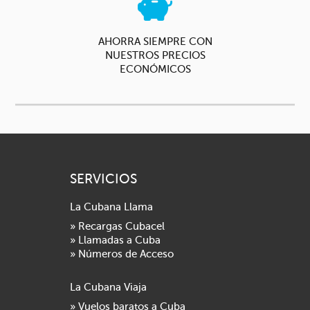
AHORRA SIEMPRE CON
NUESTROS PRECIOS
ECONÓMICOS
SERVICIOS
La Cubana Llama
» Recargas Cubacel
» Llamadas a Cuba
» Números de Acceso
La Cubana Viaja
» Vuelos baratos a Cuba