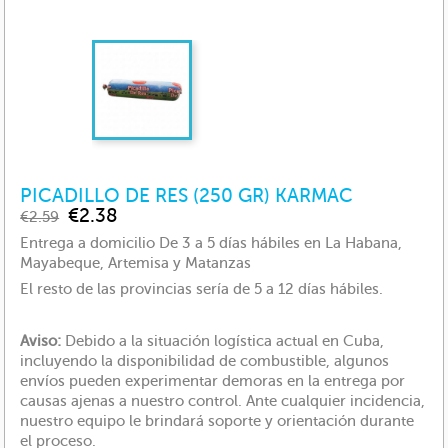
PICADILLO DE RES (250 GR) KARMAC
€2.38
€2.59
Entrega a domicilio De 3 a 5 días hábiles en La Habana,
Mayabeque, Artemisa y Matanzas
El resto de las provincias sería de 5 a 12 días hábiles.
Aviso:
Debido a la situación logística actual en Cuba,
incluyendo la disponibilidad de combustible, algunos
envíos pueden experimentar demoras en la entrega por
causas ajenas a nuestro control. Ante cualquier incidencia,
nuestro equipo le brindará soporte y orientación durante
el proceso.