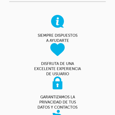
SIEMPRE DISPUESTOS
A AYUDARTE
DISFRUTA DE UNA
EXCELENTE EXPERIENCIA
DE USUARIO
GARANTIZAMOS LA
PRIVACIDAD DE TUS
DATOS Y CONTACTOS