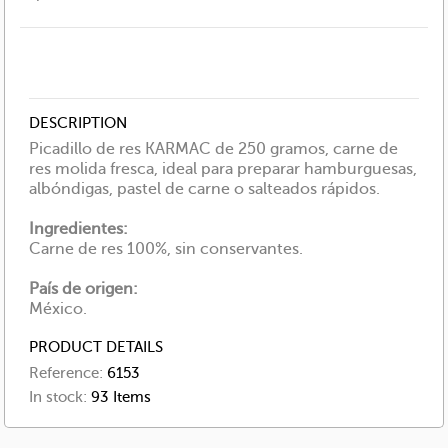
DESCRIPTION
Picadillo de res KARMAC de 250 gramos, carne de
res molida fresca, ideal para preparar hamburguesas,
albóndigas, pastel de carne o salteados rápidos.
Ingredientes:
Carne de res 100%, sin conservantes.
País de origen:
México.
PRODUCT DETAILS
Reference:
6153
In stock:
93 Items