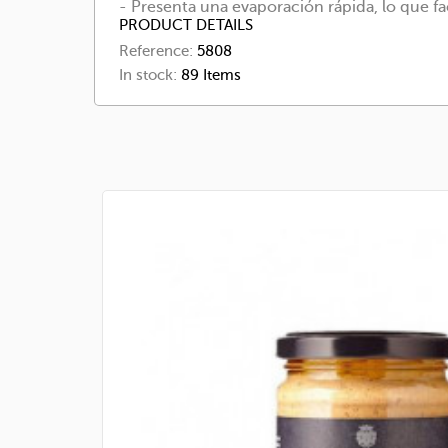
- Presenta una evaporación rápida, lo que faci
PRODUCT DETAILS
Reference:
5808
In stock:
89 Items