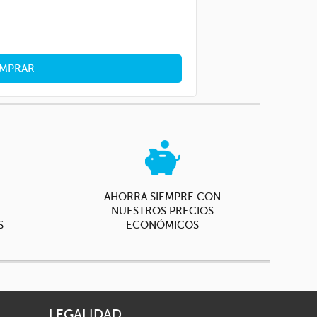
MPRAR
AHORRA SIEMPRE CON
NUESTROS PRECIOS
S
ECONÓMICOS
LEGALIDAD