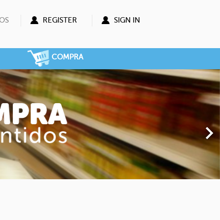
OS
REGISTER
SIGN IN
COMPRA
Next