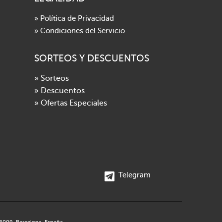
» Política de Privacidad
» Condiciones del Servicio
SORTEOS Y DESCUENTOS
» Sorteos
» Descuentos
» Ofertas Especiales
Telegram