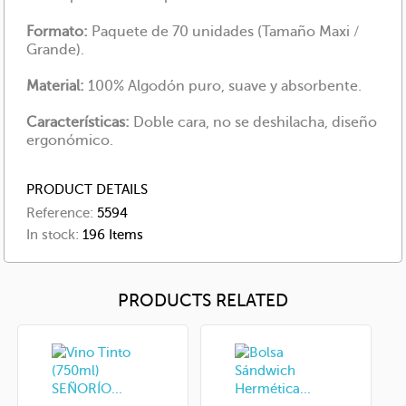
Formato:
Paquete de 70 unidades (Tamaño Maxi /
Grande).
Material:
100% Algodón puro, suave y absorbente.
Características:
Doble cara, no se deshilacha, diseño
ergonómico.
PRODUCT DETAILS
Reference:
5594
In stock:
196 Items
PRODUCTS RELATED