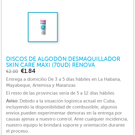
DISCOS DE ALGODÓN DESMAQUILLADOR
SKIN CARE MAXI (70UD) RENOVA
€1.84
€2.00
Entrega a domicilio De 3 a 5 días hábiles en La Habana,
Mayabeque, Artemisa y Matanzas
El resto de las provincias sería de 5 a 12 días hábiles.
Aviso:
Debido a la situación logística actual en Cuba,
incluyendo la disponibilidad de combustible, algunos
envíos pueden experimentar demoras en la entrega por
causas ajenas a nuestro control. Ante cualquier incidencia,
nuestro equipo le brindará soporte y orientación durante
el proceso.