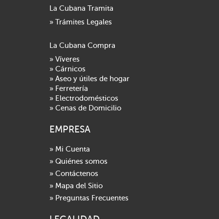
La Cubana Tramita
» Trámites Legales
La Cubana Compra
» Víveres
» Cárnicos
» Aseo y útiles de hogar
» Ferretería
» Electrodomésticos
» Cenas de Domicilio
EMPRESA
» Mi Cuenta
» Quiénes somos
» Contáctenos
» Mapa del Sitio
» Preguntas Frecuentes