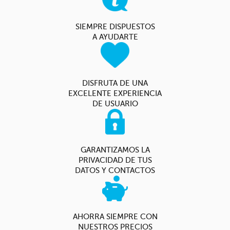
SIEMPRE DISPUESTOS
A AYUDARTE
DISFRUTA DE UNA
EXCELENTE EXPERIENCIA
DE USUARIO
GARANTIZAMOS LA
PRIVACIDAD DE TUS
DATOS Y CONTACTOS
AHORRA SIEMPRE CON
NUESTROS PRECIOS