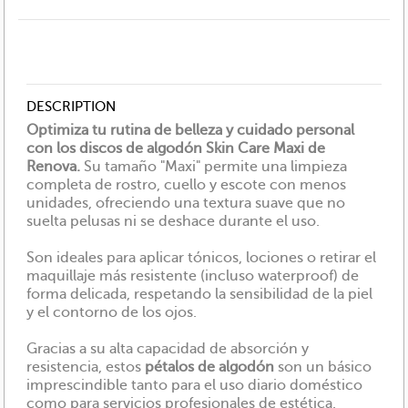
DESCRIPTION
Optimiza tu rutina de belleza y cuidado personal
con los discos de algodón Skin Care Maxi de
Renova.
Su tamaño "Maxi" permite una limpieza
completa de rostro, cuello y escote con menos
unidades, ofreciendo una textura suave que no
suelta pelusas ni se deshace durante el uso.
Son ideales para aplicar tónicos, lociones o retirar el
maquillaje más resistente (incluso waterproof) de
forma delicada, respetando la sensibilidad de la piel
y el contorno de los ojos.
Gracias a su alta capacidad de absorción y
resistencia, estos
pétalos de algodón
son un básico
imprescindible tanto para el uso diario doméstico
como para servicios profesionales de estética.