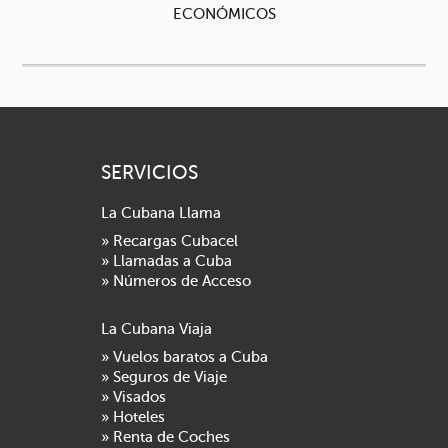
ECONÓMICOS
SERVICIOS
La Cubana Llama
» Recargas Cubacel
» Llamadas a Cuba
» Números de Acceso
La Cubana Viaja
» Vuelos baratos a Cuba
» Seguros de Viaje
» Visados
» Hoteles
» Renta de Coches