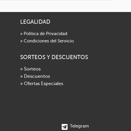
LEGALIDAD
» Política de Privacidad
» Condiciones del Servicio
SORTEOS Y DESCUENTOS
» Sorteos
» Descuentos
» Ofertas Especiales
Telegram