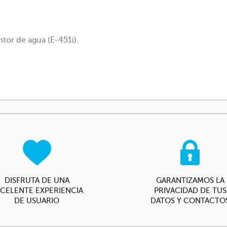
ntor de agua (E-451i).
DISFRUTA DE UNA
GARANTIZAMOS LA
CELENTE EXPERIENCIA
PRIVACIDAD DE TUS
DE USUARIO
DATOS Y CONTACTO