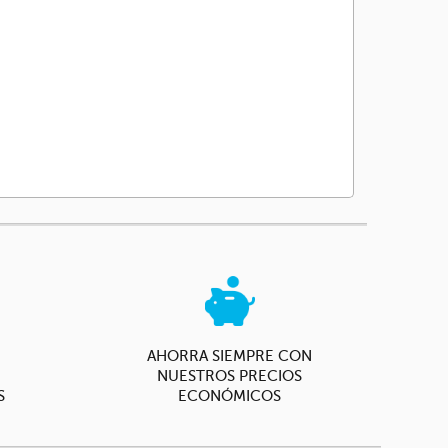
AHORRA SIEMPRE CON
NUESTROS PRECIOS
S
ECONÓMICOS