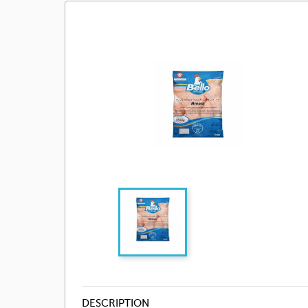
DESCRIPTION