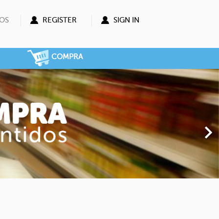
OS
REGISTER
SIGN IN
COMPRA
Next