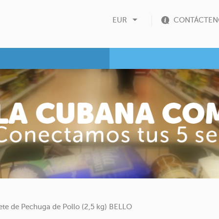

EUR
CONTÁCTEN
te de Pechuga de Pollo (2,5 kg) BELLO