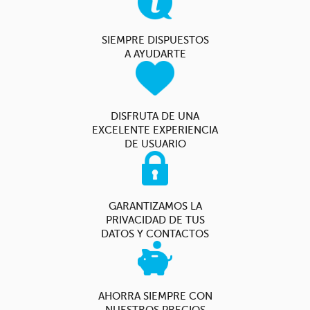
SIEMPRE DISPUESTOS
A AYUDARTE
DISFRUTA DE UNA
EXCELENTE EXPERIENCIA
DE USUARIO
GARANTIZAMOS LA
PRIVACIDAD DE TUS
DATOS Y CONTACTOS
AHORRA SIEMPRE CON
NUESTROS PRECIOS