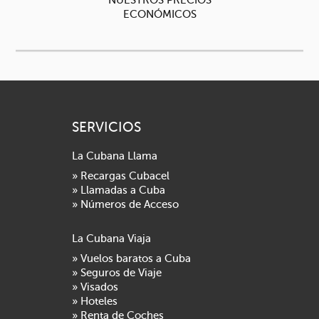
ECONÓMICOS
SERVICIOS
La Cubana Llama
» Recargas Cubacel
» Llamadas a Cuba
» Números de Acceso
La Cubana Viaja
» Vuelos baratos a Cuba
» Seguros de Viaje
» Visados
» Hoteles
» Renta de Coches