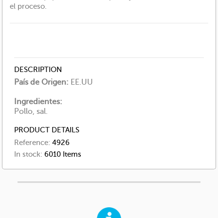
el proceso.
DESCRIPTION
País de Origen:
EE.UU
Ingredientes:
Pollo, sal.
PRODUCT DETAILS
Reference:
4926
In stock:
6010 Items