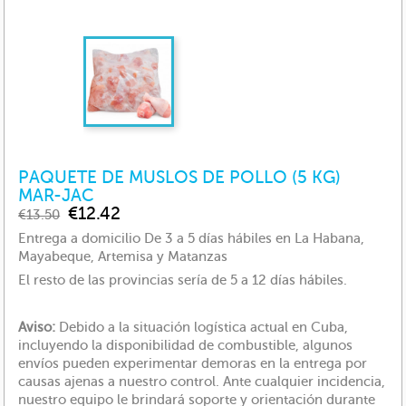
PAQUETE DE MUSLOS DE POLLO (5 KG)
MAR-JAC
€12.42
€13.50
Entrega a domicilio De 3 a 5 días hábiles en La Habana,
Mayabeque, Artemisa y Matanzas
El resto de las provincias sería de 5 a 12 días hábiles.
Aviso:
Debido a la situación logística actual en Cuba,
incluyendo la disponibilidad de combustible, algunos
envíos pueden experimentar demoras en la entrega por
causas ajenas a nuestro control. Ante cualquier incidencia,
nuestro equipo le brindará soporte y orientación durante