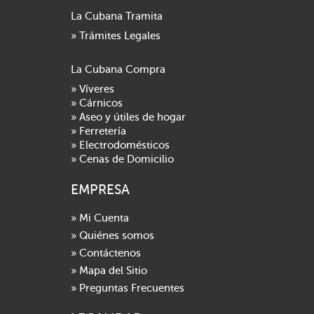
La Cubana Tramita
» Trámites Legales
La Cubana Compra
» Víveres
» Cárnicos
» Aseo y útiles de hogar
» Ferretería
» Electrodomésticos
» Cenas de Domicilio
EMPRESA
» Mi Cuenta
» Quiénes somos
» Contáctenos
» Mapa del Sitio
» Preguntas Frecuentes