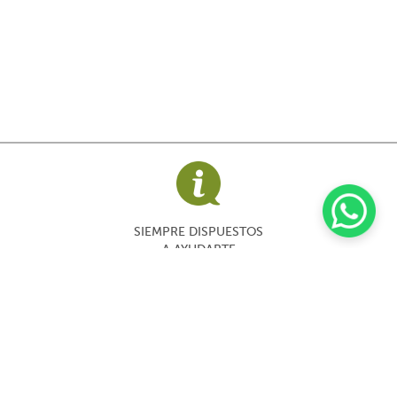
SIEMPRE DISPUESTOS
A AYUDARTE
DISFRUTA DE UNA
EXCELENTE EXPERIENCIA
DE USUARIO