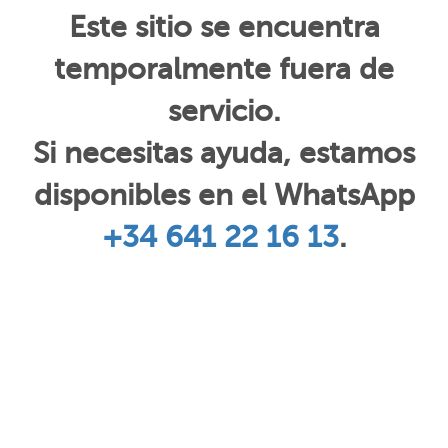
Este sitio se encuentra
temporalmente fuera de
servicio.
Si necesitas ayuda, estamos
disponibles en el WhatsApp
+34 641 22 16 13
.